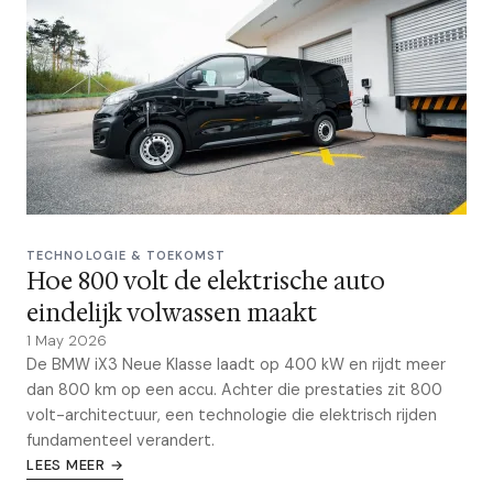
TECHNOLOGIE & TOEKOMST
Hoe 800 volt de elektrische auto
eindelijk volwassen maakt
1 May 2026
De BMW iX3 Neue Klasse laadt op 400 kW en rijdt meer
dan 800 km op een accu. Achter die prestaties zit 800
volt-architectuur, een technologie die elektrisch rijden
fundamenteel verandert.
LEES MEER →