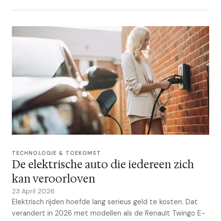
TECHNOLOGIE & TOEKOMST
De elektrische auto die iedereen zich
kan veroorloven
23 April 2026
Elektrisch rijden hoefde lang serieus geld te kosten. Dat
verandert in 2026 met modellen als de Renault Twingo E-