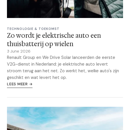
TECHNOLOGIE & TOEKOMST
Zo wordt je elektrische auto een
thuisbatterij op wielen
3 June 2026
Renault Group en We Drive Solar lanceerden de eerste
V2G-dienst in Nederland: je elektrische auto levert
stroom terug aan het net. Zo werkt het, welke auto's zijn
geschikt en wat levert het op.
LEES MEER →