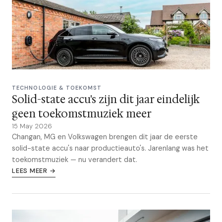
TECHNOLOGIE & TOEKOMST
Solid-state accu's zijn dit jaar eindelijk
geen toekomstmuziek meer
15 May 2026
Changan, MG en Volkswagen brengen dit jaar de eerste
solid-state accu's naar productieauto's. Jarenlang was het
toekomstmuziek — nu verandert dat.
LEES MEER →