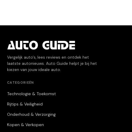
Vergelijk auto's, lees reviews en ontdek het
laatste autonieuws. Auto Guide helpt je bij het
kiezen van jouw ideale auto.
CATEGORIEËN
Technologie & Toekomst
Rijtips & Veiligheid
Onderhoud & Verzorging
Kopen & Verkopen