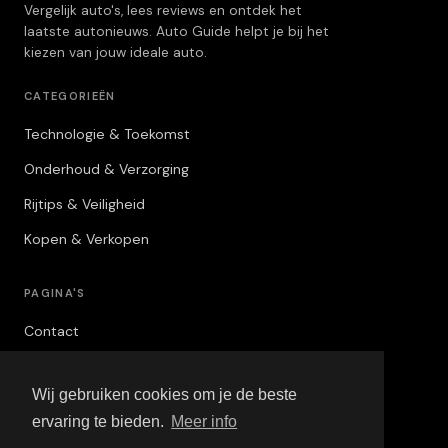
Vergelijk auto's, lees reviews en ontdek het
laatste autonieuws. Auto Guide helpt je bij het
kiezen van jouw ideale auto.
CATEGORIEËN
Technologie & Toekomst
Onderhoud & Verzorging
Rijtips & Veiligheid
Kopen & Verkopen
PAGINA'S
Contact
Privacybeleid
Wij gebruiken cookies om je de beste
Algemene Voorwaarden
ervaring te bieden.
Meer info
Adverteren