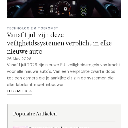
TECHNOLOGIE & TOEKOMST
Vanaf 1 juli zijn deze
veiligheidssystemen verplicht in elke
nieuwe auto
26 May 2026
Vanaf 1 juli 2026 zijn nieuwe EU-veiligheidsregels van kracht
voor alle nieuwe auto's. Van een verplichte zwarte doos
tot een camera die je aankijkt: dit zijn de systemen die
elke fabrikant moet inbouwen.
LEES MEER →
Populaire Artikelen