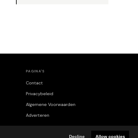
PAGINA'S
Contact
Privacybeleid
Algemene Voorwaarden
Adverteren
Decline
Allow cookies