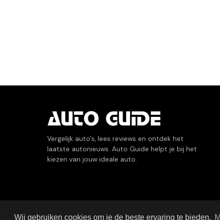
Vergelijk auto's, lees reviews en ontdek het
laatste autonieuws. Auto Guide helpt je bij het
kiezen van jouw ideale auto.
Wij gebruiken cookies om je de beste ervaring te bieden.
M