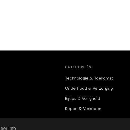
CATEGORIEËN
Technologie & Toekomst
Onderhoud & Verzorging
Rijtips & Veiligheid
Kopen & Verkopen
eer info