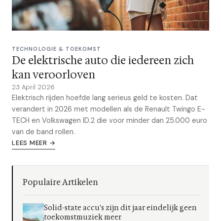
TECHNOLOGIE & TOEKOMST
De elektrische auto die iedereen zich
kan veroorloven
23 April 2026
Elektrisch rijden hoefde lang serieus geld te kosten. Dat
verandert in 2026 met modellen als de Renault Twingo E-
TECH en Volkswagen ID.2 die voor minder dan 25.000 euro
van de band rollen.
LEES MEER →
Populaire Artikelen
Solid-state accu's zijn dit jaar eindelijk geen
toekomstmuziek meer