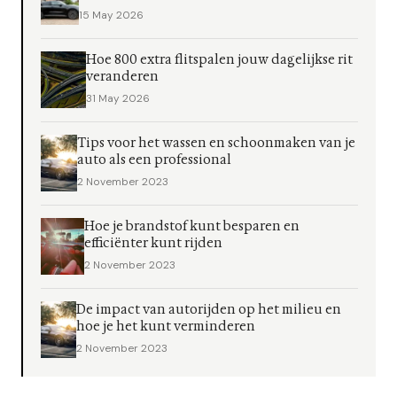
15 May 2026
Hoe 800 extra flitspalen jouw dagelijkse rit
veranderen
31 May 2026
Tips voor het wassen en schoonmaken van je
auto als een professional
2 November 2023
Hoe je brandstof kunt besparen en
efficiënter kunt rijden
2 November 2023
De impact van autorijden op het milieu en
hoe je het kunt verminderen
2 November 2023